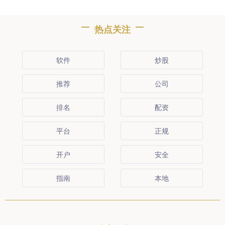
热点关注
软件
炒股
推荐
公司
排名
配资
平台
正规
开户
安全
指南
本地