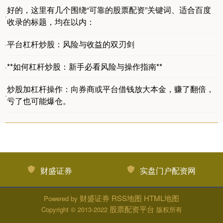
好的，这里有几个围绕“可靠的股票配资”关键词、适合百度
·
收录的标题，均在以内：
平台杠杆炒股：风险与收益的双刃剑
·
**如何杠杆炒股：新手必看风险与操作指南**
·
炒股加杠杆操作：向券商或平台借钱放大本金，赚了翻倍，
·
亏了也可能爆仓。
财盛证券
实盘门户配资网
财盛证券
RSS地图
HTML地图
Powered by
股票配资平台
Copyright
© 2013-2022
版权所有