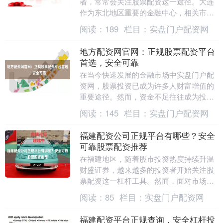
者，常常会关注股票配资这一途径。大连
作为东北地区重要的金融中心，相关市场
也备受关注。然而，面对网络上琳琅满目
阅读：
189
栏目：
实盘门户配资网
的宣传，许多投资....
地方配资网官网：正规股票配资平台
首选，安全可靠
在当今快速发展的金融市场中实盘门户配
资网，股票投资已成为许多人财富增值的
重要途径。然而，资金不足往往成为投资
者扩大收益规模的瓶颈。此时，股票配资
阅读：
145
栏目：
实盘门户配资网
作为一种灵活的资....
福建配资公司正规平台有哪些？安全
可靠股票配资推荐
在福建地区，随着股市投资热度持续升温
财盛证券，越来越多的投资者开始关注股
票配资这一杠杆工具。然而，面对市场上
琳琅满目的配资平台，如何选择一家正
阅读：
85
栏目：
实盘门户配资网
规、安全、可靠的公....
福建配资平台正规查询，安全杠杆投