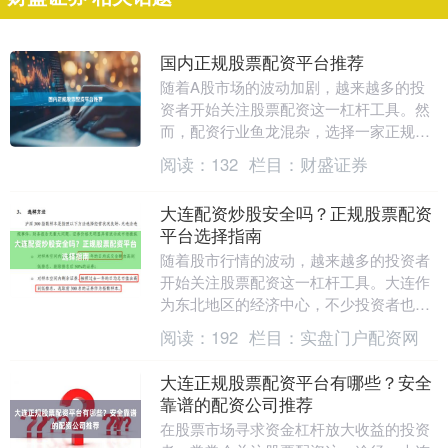
国内正规股票配资平台推荐
随着A股市场的波动加剧，越来越多的投
资者开始关注股票配资这一杠杆工具。然
而，配资行业鱼龙混杂，选择一家正规、
安全的配资平台至关重要。本文将为您推
阅读：
132
栏目：
财盛证券
荐国内几大正规股....
大连配资炒股安全吗？正规股票配资
平台选择指南
随着股市行情的波动，越来越多的投资者
开始关注股票配资这一杠杆工具。大连作
为东北地区的经济中心，不少投资者也在
询问：“大连配资炒股安全吗？”本文将深
阅读：
192
栏目：
实盘门户配资网
入探讨配资的风....
大连正规股票配资平台有哪些？安全
靠谱的配资公司推荐
在股票市场寻求资金杠杆放大收益的投资