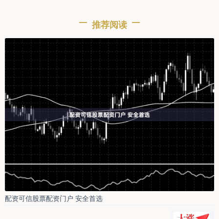
推荐阅读
配资可信股票配资门户 安全首选