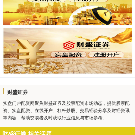
财盛证券
实盘门户配资网聚焦财盛证券及股票配资市场动态，提供股票配
资、实盘配资、在线开户、杠杆炒股、交易经验分享及财经资讯
等内容，帮助交易者及时获取行业信息与市场参考。
财盛证券 相关话题