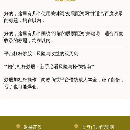
好的，这里有几个使用关键词“交易配资网”并适合百度收录
·
的标题，均在以内：
好的，这里有几个围绕“可靠的股票配资”关键词、适合百度
·
收录的标题，均在以内：
平台杠杆炒股：风险与收益的双刃剑
·
**如何杠杆炒股：新手必看风险与操作指南**
·
炒股加杠杆操作：向券商或平台借钱放大本金，赚了翻倍，
·
亏了也可能爆仓。
财盛证券
实盘门户配资网