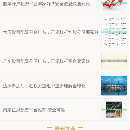
股票开户配资平台哪家好？安全低息快速到账
大庆股票配资平台排名，正规杠杆炒股公司哪家好
丹东股票配资公司排名，正规杠杆平台哪家好
达沃斯之后：在权力重组中重新理解全球化
南京正规配资平台推荐|安全可靠
最新文章