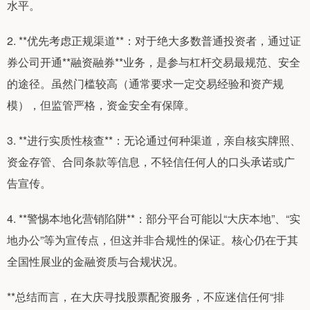
水平。
2. **优先考虑正规渠道**：对于绝大多数普通投资者，通过证
券公司开通**融资融券**业务，是参与杠杆交易最规范、安全
的途径。虽然门槛较高（通常要求一定交易经验和资产规
模），但监管严格，资金安全有保障。
3. **进行实质性核查**：无论通过何种渠道，亲自核实牌照、
资金存管、合同条款等信息，不轻信任何人的口头承诺或广
告宣传。
4. **警惕本地化营销陷阱**：部分平台可能以“大庆本地”、“实
地办公”等为宣传点，但这并非合规性的保证。核心仍在于其
全国性展业的金融资质与合规状况。
**总结而言，在大庆寻找股票配资服务，不应迷信任何“排