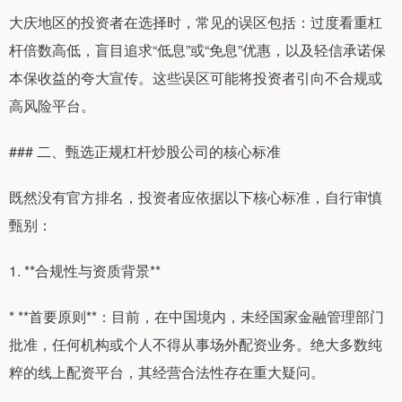
大庆地区的投资者在选择时，常见的误区包括：过度看重杠
杆倍数高低，盲目追求“低息”或“免息”优惠，以及轻信承诺保
本保收益的夸大宣传。这些误区可能将投资者引向不合规或
高风险平台。
### 二、甄选正规杠杆炒股公司的核心标准
既然没有官方排名，投资者应依据以下核心标准，自行审慎
甄别：
1. **合规性与资质背景**
* **首要原则**：目前，在中国境内，未经国家金融管理部门
批准，任何机构或个人不得从事场外配资业务。绝大多数纯
粹的线上配资平台，其经营合法性存在重大疑问。