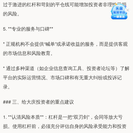
过于激进的杠杆和苛刻的平仓线可能增加投资者非理性亏损
的风险。
5. **专业的服务与口碑**
* 正规机构不会提供“喊单”或承诺收益的服务，而是提供客观
的市场信息和风险教育。
* 通过多种渠道（如企业信息查询工具、投资者论坛等）了解
平台的实际运营情况、市场口碑和有无重大纠纷或投诉记
录。
### 三、给大庆投资者的重点建议
1. **认清风险本质**：杠杆是一把“双刃剑”，会同等放大亏
损。使用杠杆前，必须充分评估自身的风险承受能力和投资