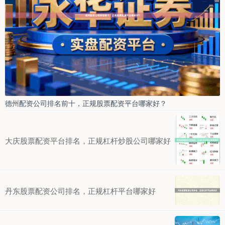
德州配资公司排名前十，正规股票配资平台哪家好？
大庆股票配资平台排名，正规杠杆炒股公司哪家好
丹东股票配资公司排名，正规杠杆平台哪家好