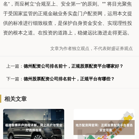
名”，而应树立“合规至上、安全第一”的原则。** 将目光聚焦
于受国家监管的正规金融业务实盘门户配资网，运用本文提
供的标准进行细致核查，是保护自身资金安全、实现理性投
资的根本之道。在投资的道路上，稳健远比激进走得更远。
文章为作者独立观点，不代表财盛证券观点
上一篇：
德州配资公司排名前十，正规股票配资平台哪家好？
下一篇：
德州股票配资公司排名前十，正规平台有哪些？
相关文章