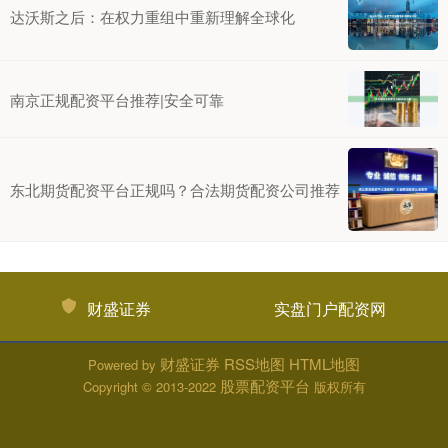
达沃斯之后：在权力重组中重新理解全球化
南京正规配资平台推荐|安全可靠
东北期货配资平台正规吗？合法期货配资公司推荐
财盛证券
实盘门户配资网
财盛证券
RSS地图
HTML地图
Powered by
股票配资平台
Copyright
© 2013-2022
版权所有