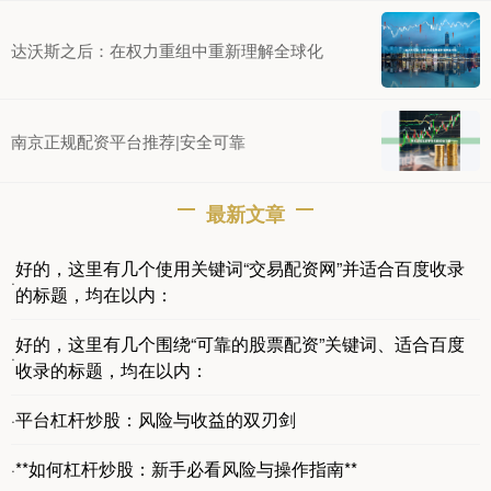
达沃斯之后：在权力重组中重新理解全球化
南京正规配资平台推荐|安全可靠
最新文章
好的，这里有几个使用关键词“交易配资网”并适合百度收录
·
的标题，均在以内：
好的，这里有几个围绕“可靠的股票配资”关键词、适合百度
·
收录的标题，均在以内：
平台杠杆炒股：风险与收益的双刃剑
·
**如何杠杆炒股：新手必看风险与操作指南**
·