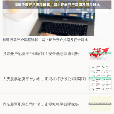
福建股票开户流程详解，网上证券开户指南及佣金对比
股票开户配资平台哪家好？安全低息快速到账
大庆股票配资平台排名，正规杠杆炒股公司哪家好
丹东股票配资公司排名，正规杠杆平台哪家好