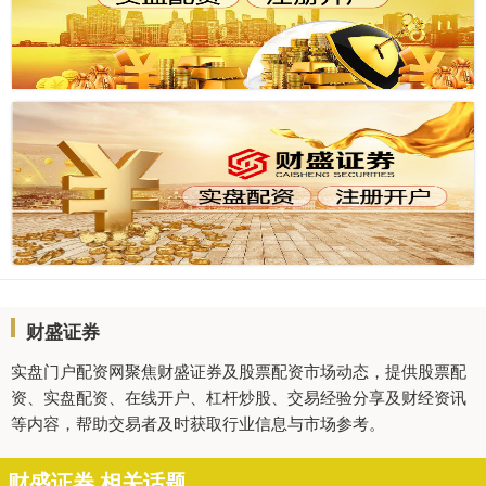
财盛证券
实盘门户配资网聚焦财盛证券及股票配资市场动态，提供股票配
资、实盘配资、在线开户、杠杆炒股、交易经验分享及财经资讯
等内容，帮助交易者及时获取行业信息与市场参考。
财盛证券 相关话题