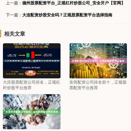
上一篇：
德州股票配资平台_正规杠杆炒股公司_安全开户【官网】
下一篇：
大连配资炒股安全吗？正规股票配资平台选择指南
相关文章
大庆股票配资公司排名，正规杠
东营配资公司排名前十，正规股
杆炒股平台推荐
票配资平台推荐