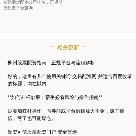
东莞期货配资公司排名，正规期
货配资平台查询
相关更新
柳州股票配资指南：正规平台与流程解析
好的，这里有几个使用关键词“交易配资网”并适合百度收录
的标题，均在以内：
**如何杠杆炒股：新手必看风险与操作指南**
炒股加杠杆操作：向券商或平台借钱放大本金，赚了翻
倍，亏了也可能爆仓。
配资可信股票配资门户 安全首选