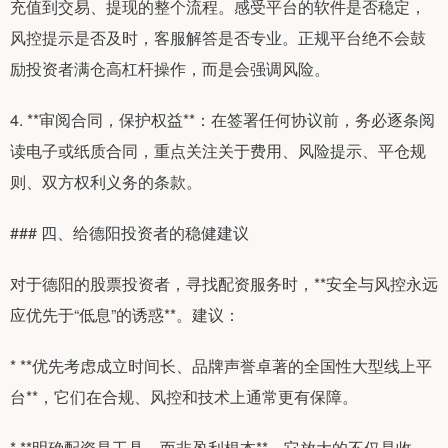
充值到交易、提现的整个流程。感受平台的软件是否稳定，
风控提示是否及时，客服解答是否专业。正规平台绝不会鼓
励投资者满仓高杠杆操作，而是会强调风险。
4. **审阅合同，保护权益**：在签署任何协议前，务必逐条阅
读电子或纸质合同，重点关注关于费用、风险提示、平仓规
则、双方权利义务的条款。
### 四、给德阳投资者的稳健建议
对于德阳的股票投资者，寻找配资服务时，**安全与风控永远
应优先于“低息”的诱惑**。建议：
* **优先考虑成立时间长、品牌声誉卓著的全国性大型线上平
台**，它们在合规、风控和技术上通常更有保障。
* **明确配资是工具，而非盈利根本**。它放大的不仅是收