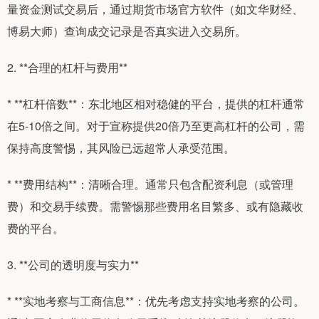
量资金测试交易后，通过期货市场官方软件（如文华财经、
博易大师）查询成交记录是否真实进入交易所。
2. **合理的杠杆与费用**
* **杠杆倍数**：东北地区相对稳健的平台，提供的杠杆通常
在5-10倍之间。对于宣称提供20倍乃至更高杠杆的公司，需
保持高度警惕，其风险已远超常人承受范围。
* **费用结构**：清晰合理。通常只包含配资利息（或管理
费）和交易手续费。需警惕那些费用名目繁多、或有隐藏收
费的平台。
3. **公司的透明度与实力**
* **实地考察与工商信息**：优先考虑支持实地考察的公司。