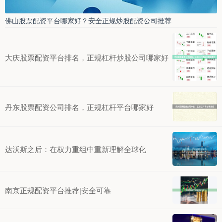
佛山股票配资平台哪家好？安全正规炒股配资公司推荐
大庆股票配资平台排名，正规杠杆炒股公司哪家好
丹东股票配资公司排名，正规杠杆平台哪家好
达沃斯之后：在权力重组中重新理解全球化
南京正规配资平台推荐|安全可靠