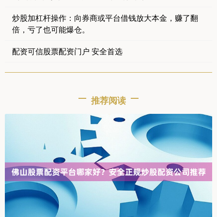
炒股加杠杆操作：向券商或平台借钱放大本金，赚了翻
倍，亏了也可能爆仓。
配资可信股票配资门户 安全首选
推荐阅读