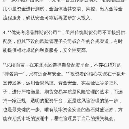
用小量资金进行测试，全面体验其交易、风控、出入金等全
流程服务，确认安全可靠后再逐步加大投入。
4. **优先考虑品牌期货公司**：虽然传统期货公司不直接提供
配资，但其下设的风险管理子公司或合作的合规渠道，有时
能提供相对规范的融资服务，安全性更高。
**总结而言，在东北地区选择期货配资平台，不存在绝对的
“排名第一”，只有适合与安全。** 投资者的核心功课在于拨开
宣传迷雾，运用合规风控、资金安全、实盘验证等多把尺
子，进行严格衡量。期货交易本质是风险管理的艺术，而选
择一家正规、透明的配资平台，正是这风险管理的第一步，
也是最关键的一步。唯有筑牢资金安全的基石财盛证券，方
能在期货市场的波澜中，理性追逐属于自己的投资机会。