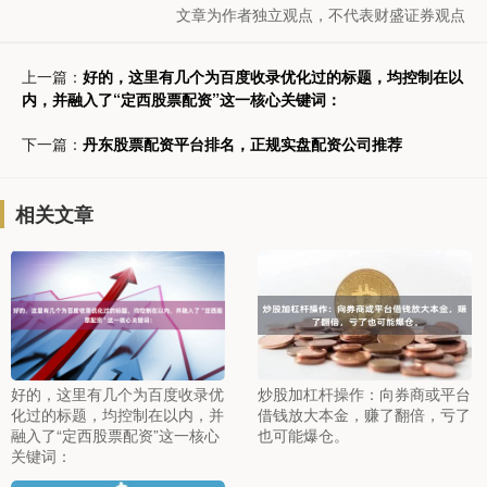
文章为作者独立观点，不代表财盛证券观点
上一篇：
好的，这里有几个为百度收录优化过的标题，均控制在以
内，并融入了“定西股票配资”这一核心关键词：
下一篇：
丹东股票配资平台排名，正规实盘配资公司推荐
相关文章
好的，这里有几个为百度收录优
炒股加杠杆操作：向券商或平台
化过的标题，均控制在以内，并
借钱放大本金，赚了翻倍，亏了
融入了“定西股票配资”这一核心
也可能爆仓。
关键词：