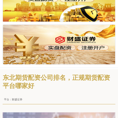
东北期货配资公司排名，正规期货配资
平台哪家好
平台：财盛证券