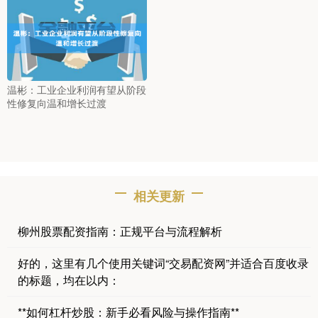
温彬：工业企业利润有望从阶段
性修复向温和增长过渡
相关更新
柳州股票配资指南：正规平台与流程解析
好的，这里有几个使用关键词“交易配资网”并适合百度收录
的标题，均在以内：
**如何杠杆炒股：新手必看风险与操作指南**