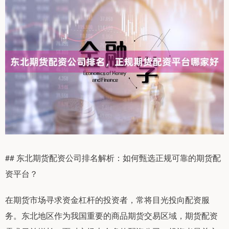
## 东北期货配资公司排名解析：如何甄选正规可靠的期货配
资平台？
在期货市场寻求资金杠杆的投资者，常将目光投向配资服
务。东北地区作为我国重要的商品期货交易区域，期货配资