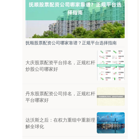
抚顺股票配资公司哪家靠谱？正规平台选择指南
大庆股票配资平台排名，正规杠杆
炒股公司哪家好
丹东股票配资公司排名，正规杠杆
平台哪家好
达沃斯之后：在权力重组中重新理
解全球化