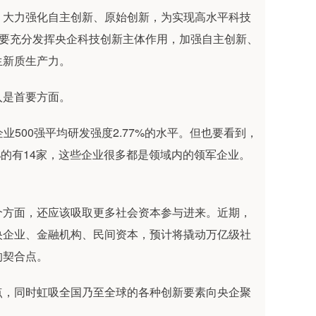
，大力强化自主创新、原始创新，为实现高水平科技
，要充分发挥央企科技创新主体作用，加强自主创新、
生新质生产力。
入是首要方面。
企业500强平均研发强度2.77%的水平。但也要看到，
0%的有14家，这些企业很多都是领域内的领军企业。
个方面，还应该吸取更多社会资本参与进来。近期，
央企业、金融机构、民间资本，预计将撬动万亿级社
的契合点。
点，同时虹吸全国乃至全球的各种创新要素向央企聚