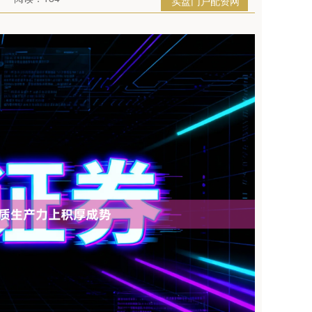
实盘门户配资网