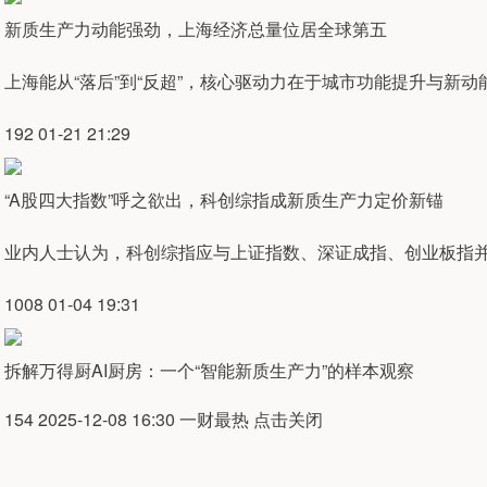
新质生产力动能强劲，上海经济总量位居全球第五
上海能从“落后”到“反超”，核心驱动力在于城市功能提升与新动
192 01-21 21:29
“A股四大指数”呼之欲出，科创综指成新质生产力定价新锚
业内人士认为，科创综指应与上证指数、深证成指、创业板指
1008 01-04 19:31
拆解万得厨AI厨房：一个“智能新质生产力”的样本观察
154 2025-12-08 16:30 一财最热 点击关闭