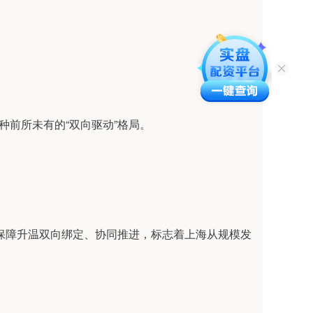
种前所未有的“双向驱动”格局。
生保障升温双向绑定、协同推进，标志着上海从规模发