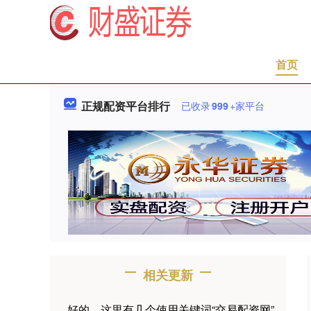
首页
正规配资平台排行
已收录
999
+家平台
相关更新
好的，这里有几个使用关键词“交易配资网”