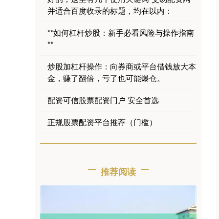
并适合百度收录的标题，均在以内：
**如何杠杆炒股：新手必看风险与操作指南
**
炒股加杠杆操作：向券商或平台借钱放大本
金，赚了翻倍，亏了也可能爆仓。
配资可信股票配资门户 安全首选
正规股票配资平台推荐（门槛）
推荐阅读