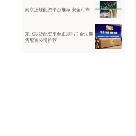
南京正规配资平台推荐|安全可靠
东北期货配资平台正规吗？合法期
货配资公司推荐