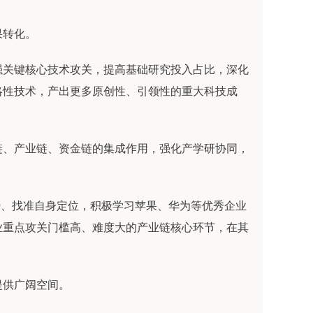
果转化。
强关键核心技术攻关，提高基础研究投入占比，深化
略性技术，产出更多原创性、引领性的重大科技成
链、产业链、资金链的集成作用，强化产学研协同，
优势、找准自身定位，积极学习苹果、华为等优秀企业
业重点攻关门槛高、难度大的产业链核心环节，在其
提供广阔空间。