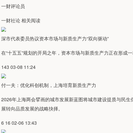
一财评论员
一财社论 相关阅读
深市代表委员热议资本市场与新质生产力“双向驱动”
在“十五五”规划的开局之年，资本市场与新质生产力正在形成一
143 03-08 11:24
付一夫：优化科创机制，上海培育新质生产力
2026年上海两会擘画的城市发展新蓝图将城市建设提质与民
展转向品质发展的战略抉择。
6 16 02-06 13:43