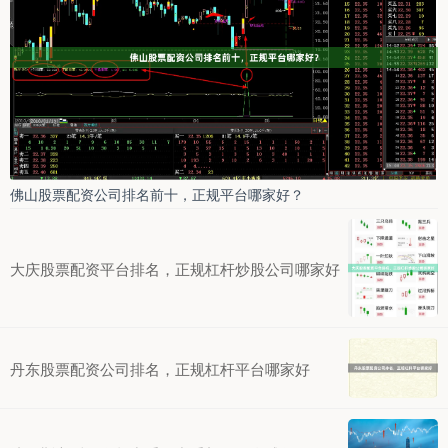
佛山股票配资公司排名前十，正规平台哪家好？
大庆股票配资平台排名，正规杠杆炒股公司哪家好
丹东股票配资公司排名，正规杠杆平台哪家好