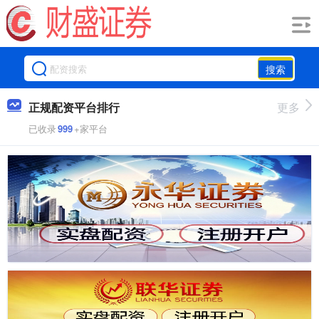
搜索
正规配资平台排行
更多
已收录
999
+家平台