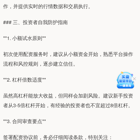
作，并提供实时的行情数据和交易执行。
### 三、投资者自我防护指南
**1. 小额试水原则**
初次使用配资服务时，建议从小额资金开始，熟悉平台操作
流程和风控规则，逐步建立信任。
**2. 杠杆倍数适度**
虽然高杠杆能放大收益，但同样会加剧风险。建议新手投资
者从3-5倍杠杆开始，有经验的投资者也不宜超过8倍杠杆。
**3. 合同审查要点**
签署配资协议前，务必仔细阅读条款，特别关注：