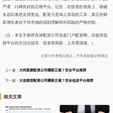
严谨、口碑良好的正规平台。记住，在投资的道路上，稳健
永远比激进走得更远。配资只是锦上添花的工具，真正的财
富增长来自于对市场的深刻理解和对风险的严格控制。
（注：本文不推荐具体配资公司实盘门户配资网，仅提供选
择平台的方法论指导。投资有风险，入市需谨慎。）
文章为作者独立观点，不代表财盛证券观点
上一篇：
大同股票配资公司哪家正规？安全平台推荐
下一篇：
大连期货配资公司哪家正规？安全低息平台推荐
相关文章