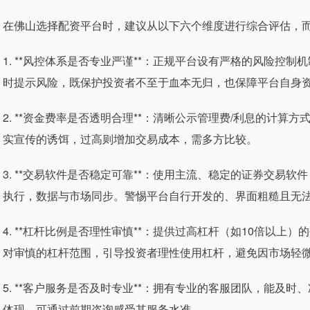
在佛山选择配资平台时，建议从以下六个维度进行综合评估，
1. **风控体系是否专业严谨**：正规平台设有严格的风险控制
时提示风险，既保护投资者不至于血本无归，也保障平台自身
2. **资金费率是否透明合理**：清晰公示管理费/利息的计
实宣传的诱饵，过高则增加交易成本，需多方比较。
3. **交易软件是否稳定可靠**：使用主流、稳定的证券交易
执行，数据与市场同步。警惕平台自行开发的、界面粗糙且无
4. **杠杆比例是否理性审慎**：提供过高杠杆（如10倍以上）
对审慎的杠杆范围，引导投资者理性使用杠杆，避免因市场轻
5. **客户服务是否及时专业**：拥有专业的客服团队，能及
体现。可通过前期咨询感受其服务水准。