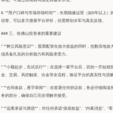
6. **用户口碑与市场存续时间**：长期稳健运营（如5年以
信誉。可以多方搜索平台评价，但需辨别水军与真实反馈。
### 三、给佛山投资者的重要建议
* **树立风险意识**：股票配资在放大收益的同时，也数倍
须具备扎实的分析能力和风险承受力。
* **小额起步，先试后行**：在选择一家平台后，切勿一开
金、交易、风控触发、出金等全流程，验证平台的真实性与流
* **合同条款，逐字审阅**：在签署任何协议前，务必仔细
务的部分，确保自己完全理解并接受。
* **远离承诺与诱惑**：对任何承诺“保底收益”、“内幕消息”