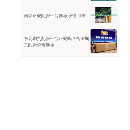
南京正规配资平台推荐|安全可靠
东北期货配资平台正规吗？合法期
货配资公司推荐