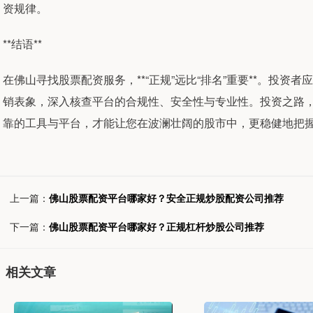
资规律。
**结语**
在佛山寻找股票配资服务，**“正规”远比“排名”重要**。投资
销表象，深入核查平台的合规性、安全性与专业性。投资之路
靠的工具与平台，才能让您在波澜壮阔的股市中，更稳健地把
上一篇：
佛山股票配资平台哪家好？安全正规炒股配资公司推荐
下一篇：
佛山股票配资平台哪家好？正规杠杆炒股公司推荐
相关文章