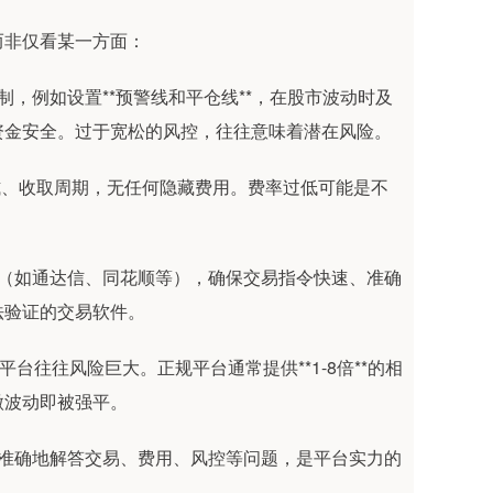
而非仅看某一方面：
机制，例如设置**预警线和平仓线**，在股市波动时及
资金安全。过于宽松的风控，往往意味着潜在风险。
算方式、收取周期，无任何隐藏费用。费率过低可能是不
软件（如通达信、同花顺等），确保交易指令快速、准确
法验证的交易软件。
的平台往往风险巨大。正规平台通常提供**1-8倍**的相
微波动即被强平。
时、准确地解答交易、费用、风控等问题，是平台实力的