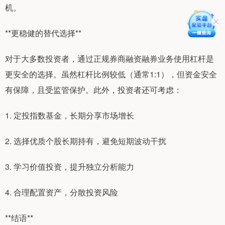
机。
**更稳健的替代选择**
对于大多数投资者，通过正规券商融资融券业务使用杠杆是
更安全的选择。虽然杠杆比例较低（通常1:1），但资金安全
有保障，且受监管保护。此外，投资者还可考虑：
1. 定投指数基金，长期分享市场增长
2. 选择优质个股长期持有，避免短期波动干扰
3. 学习价值投资，提升独立分析能力
4. 合理配置资产，分散投资风险
**结语**