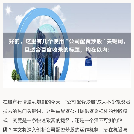
在股市行情波动加剧的今天，“公司配资炒股”成为不少投资者
搜索的热门关键词。这种由配资公司提供资金杠杆的炒股模
式，究竟是一条快速致富的捷径，还是一个深不可测的陷
阱？本文将深入剖析公司配资炒股的运作机制、潜在机遇与