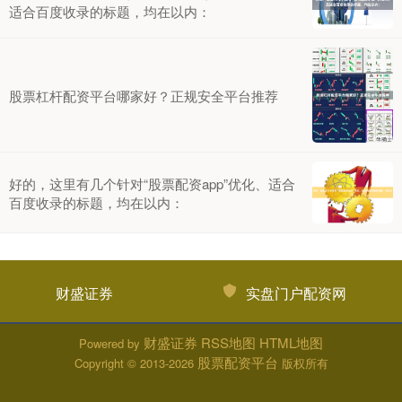
适合百度收录的标题，均在以内：
股票杠杆配资平台哪家好？正规安全平台推荐
好的，这里有几个针对“股票配资app”优化、适合
百度收录的标题，均在以内：
财盛证券
实盘门户配资网
财盛证券
RSS地图
HTML地图
Powered by
股票配资平台
Copyright
© 2013-2026
版权所有