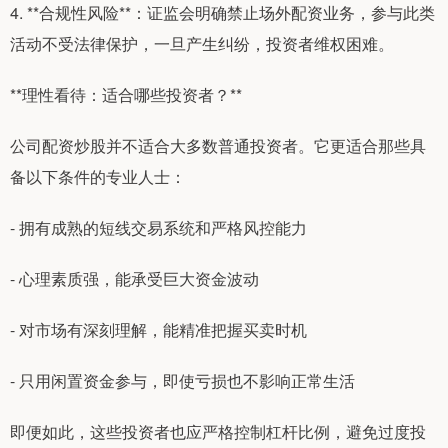
4. **合规性风险**：证监会明确禁止场外配资业务，参与此类
活动不受法律保护，一旦产生纠纷，投资者维权困难。
**理性看待：适合哪些投资者？**
公司配资炒股并不适合大多数普通投资者。它更适合那些具
备以下条件的专业人士：
- 拥有成熟的短线交易系统和严格风控能力
- 心理素质强，能承受巨大资金波动
- 对市场有深刻理解，能精准把握买卖时机
- 只用闲置资金参与，即使亏损也不影响正常生活
即便如此，这些投资者也应严格控制杠杆比例，避免过度投