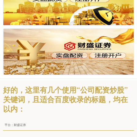
好的，这里有几个使用“公司配资炒股”
关键词，且适合百度收录的标题，均在
以内：
平台：财盛证券