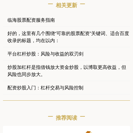
相关更新
临海股票配资服务指南
好的，这里有几个围绕“可靠的股票配资”关键词、适合百度
收录的标题，均在以内：
平台杠杆炒股：风险与收益的双刃剑
炒股加杠杆是指借钱放大资金炒股，以博取更高收益，但
风险也同步放大。
配资炒股入门：杠杆交易与风险控制
推荐阅读