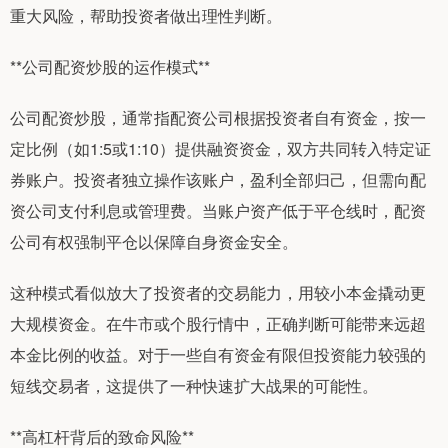
重大风险，帮助投资者做出理性判断。
**公司配资炒股的运作模式**
公司配资炒股，通常指配资公司根据投资者自有资金，按一
定比例（如1:5或1:10）提供融资资金，双方共同转入特定证
券账户。投资者独立操作该账户，盈利全部归己，但需向配
资公司支付利息或管理费。当账户资产低于平仓线时，配资
公司有权强制平仓以保障自身资金安全。
这种模式看似放大了投资者的交易能力，用较小本金撬动更
大规模资金。在牛市或个股行情中，正确判断可能带来远超
本金比例的收益。对于一些自有资金有限但投资能力较强的
短线交易者，这提供了一种快速扩大战果的可能性。
**高杠杆背后的致命风险**