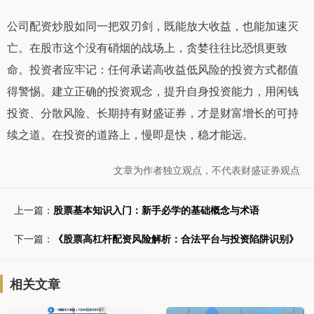
公司配资炒股如同一把双刃剑，既能放大收益，也能加速灭
亡。在股市这个没有硝烟的战场上，贪婪往往比恐惧更致
命。投资者应牢记：任何承诺高收益低风险的投资方式都值
得警惕。建立正确的投资观念，提升自身投资能力，用闲钱
投资、分散风险、长期持有财盛证券，才是财富增长的可持
续之道。在投资的道路上，慢即是快，稳才能远。
文章为作者独立观点，不代表财盛证券观点
上一篇：
股票基本知识入门：新手必学的基础概念与术语
下一篇：
《股票高杠杆配资风险解析：合法平台与投资陷阱识别》
相关文章