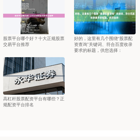
股票平台哪个好？十大正规股票
好的，这里有几个围绕“股票配
交易平台推荐
资查询”关键词、符合百度收录
要求的标题，供您选择：
高杠杆股票配资平台有哪些？正
规配资平台排名