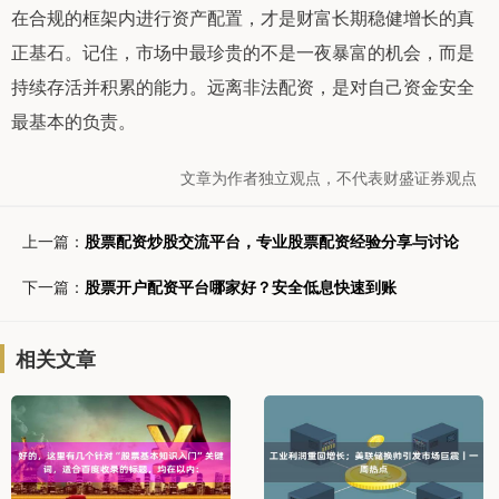
在合规的框架内进行资产配置，才是财富长期稳健增长的真
正基石。记住，市场中最珍贵的不是一夜暴富的机会，而是
持续存活并积累的能力。远离非法配资，是对自己资金安全
最基本的负责。
文章为作者独立观点，不代表财盛证券观点
上一篇：
股票配资炒股交流平台，专业股票配资经验分享与讨论
下一篇：
股票开户配资平台哪家好？安全低息快速到账
相关文章