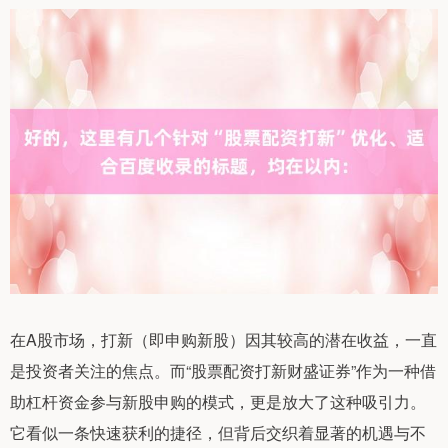
在A股市场，打新（即申购新股）因其较高的潜在收益，一直
是投资者关注的焦点。而“股票配资打新财盛证券”作为一种借
助杠杆资金参与新股申购的模式，更是放大了这种吸引力。
它看似一条快速获利的捷径，但背后交织着显著的机遇与不