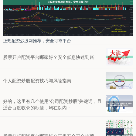
正规配资炒股网推荐，安全可靠平台
股票开户配资平台哪家好？安全低息快速到账
个人配资炒股配资技巧与风险指南
好的，这里有几个使用“公司配资炒股”关键词，且
适合百度收录的标题，均在以内：
股票杠杆配资平台哪家好？正规安全平台推荐