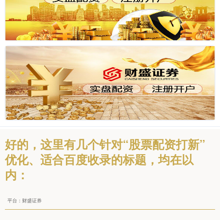
好的，这里有几个针对“股票配资打新”
优化、适合百度收录的标题，均在以
内：
平台：财盛证券