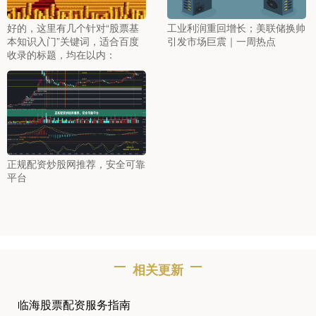
好的，这里有几个针对“股票基
工业利润重回增长；美联储换帅
本知识入门”关键词，适合百度
引发市场巨震｜一周热点
收录的标题，均在以内：
正规配资炒股网推荐，安全可靠
平台
相关更新
临海股票配资服务指南