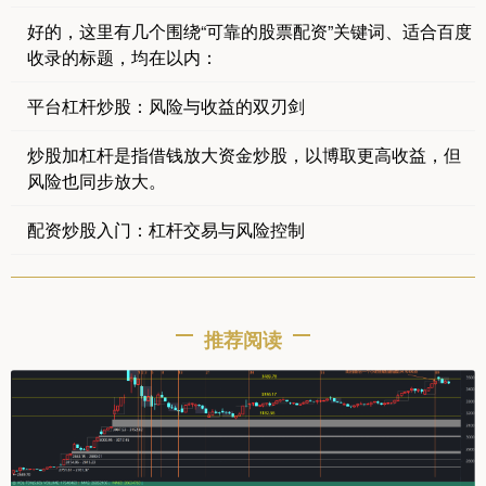
好的，这里有几个围绕“可靠的股票配资”关键词、适合百度
收录的标题，均在以内：
平台杠杆炒股：风险与收益的双刃剑
炒股加杠杆是指借钱放大资金炒股，以博取更高收益，但
风险也同步放大。
配资炒股入门：杠杆交易与风险控制
推荐阅读